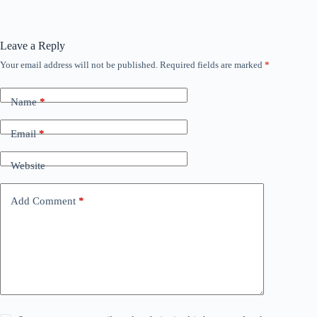
Leave a Reply
Your email address will not be published.
Required fields are marked
*
Name
*
Email
*
Website
Add Comment
*