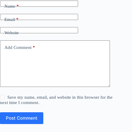
Name
*
Email
*
Website
Add Comment
*
Save my name, email, and website in this browser for the
next time I comment.
Post Comment