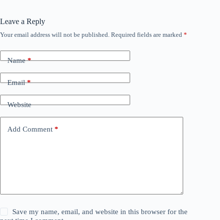
Leave a Reply
Your email address will not be published.
Required fields are marked
*
Name
*
Email
*
Website
Add Comment
*
Save my name, email, and website in this browser for the