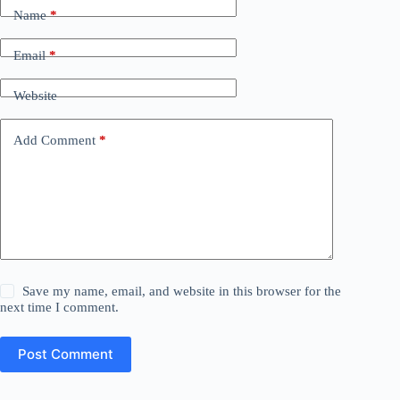
Name
*
Email
*
Website
Add Comment
*
Save my name, email, and website in this browser for the
next time I comment.
Post Comment