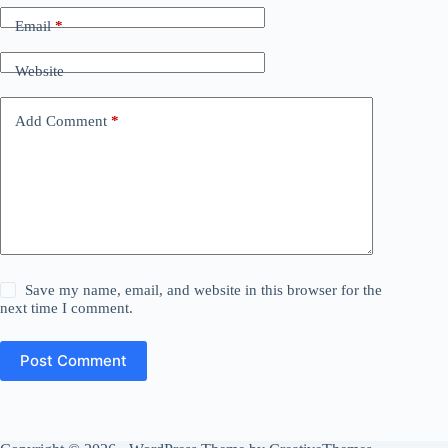
Email
*
Website
Add Comment
*
Save my name, email, and website in this browser for the
next time I comment.
Post Comment