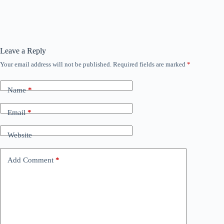
Leave a Reply
Your email address will not be published.
Required fields are marked
*
Name
*
Email
*
Website
Add Comment
*