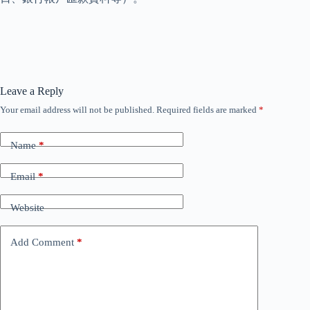
Leave a Reply
Your email address will not be published.
Required fields are marked
*
Name
*
Email
*
Website
Add Comment
*