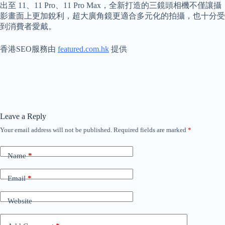
出至 11、11 Pro、11 Pro Max，全新打造的三鏡頭相機不僅讓攝
影畫面上更加銳利，超大廣角鏡更適合多元化的拍攝，也十分受
到消費者愛戴。
香港SEO服務由
featured.com.hk
提供
Leave a Reply
Your email address will not be published.
Required fields are marked
*
Name
*
Email
*
Website