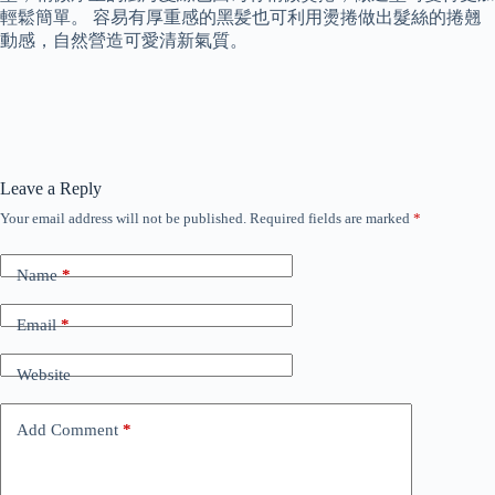
輕鬆簡單。 容易有厚重感的黑髪也可利用燙捲做出髮絲的捲翹
動感，自然營造可愛清新氣質。
Leave a Reply
Your email address will not be published.
Required fields are marked
*
Name
*
Email
*
Website
Add Comment
*