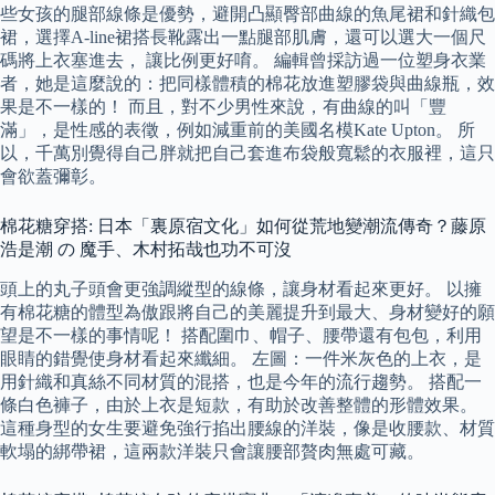
些女孩的腿部線條是優勢，避開凸顯臀部曲線的魚尾裙和針織包
裙，選擇A-line裙搭長靴露出一點腿部肌膚，還可以選大一個尺
碼將上衣塞進去， 讓比例更好唷。 編輯曾採訪過一位塑身衣業
者，她是這麼說的：把同樣體積的棉花放進塑膠袋與曲線瓶，效
果是不一樣的！ 而且，對不少男性來說，有曲線的叫「豐
滿」，是性感的表徵，例如減重前的美國名模Kate Upton。 所
以，千萬別覺得自己胖就把自己套進布袋般寬鬆的衣服裡，這只
會欲蓋彌彰。
棉花糖穿搭: 日本「裏原宿文化」如何從荒地變潮流傳奇？藤原
浩是潮 の 魔手、木村拓哉也功不可沒
頭上的丸子頭會更強調縱型的線條，讓身材看起來更好。 以擁
有棉花糖的體型為傲跟將自己的美麗提升到最大、身材變好的願
望是不一樣的事情呢！ 搭配圍巾、帽子、腰帶還有包包，利用
眼睛的錯覺使身材看起來纖細。 左圖：一件米灰色的上衣，是
用針織和真絲不同材質的混搭，也是今年的流行趨勢。 搭配一
條白色褲子，由於上衣是短款，有助於改善整體的形體效果。
這種身型的女生要避免強行掐出腰線的洋裝，像是收腰款、材質
軟塌的綁帶裙，這兩款洋裝只會讓腰部贅肉無處可藏。