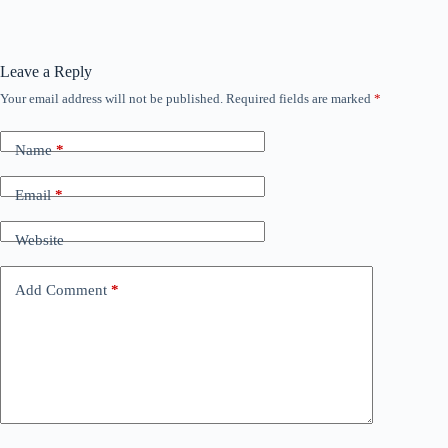
Leave a Reply
Your email address will not be published.
Required fields are marked
*
Name
*
Email
*
Website
Add Comment
*