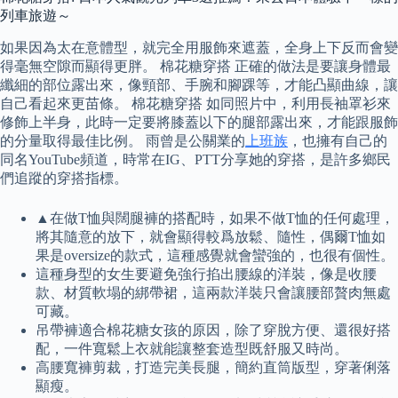
列車旅遊～
如果因為太在意體型，就完全用服飾來遮蓋，全身上下反而會變
得毫無空隙而顯得更胖。 棉花糖穿搭 正確的做法是要讓身體最
纖細的部位露出來，像頸部、手腕和腳踝等，才能凸顯曲線，讓
自己看起來更苗條。 棉花糖穿搭 如同照片中，利用長袖罩衫來
修飾上半身，此時一定要將膝蓋以下的腿部露出來，才能跟服飾
的分量取得最佳比例。 雨曾是公關業的
上班族
，也擁有自己的
同名YouTube頻道，時常在IG、PTT分享她的穿搭，是許多鄉民
們追蹤的穿搭指標。
▲在做T恤與闊腿褲的搭配時，如果不做T恤的任何處理，
將其隨意的放下，就會顯得較爲放鬆、隨性，偶爾T恤如
果是oversize的款式，這種感覺就會蠻強的，也很有個性。
這種身型的女生要避免強行掐出腰線的洋裝，像是收腰
款、材質軟塌的綁帶裙，這兩款洋裝只會讓腰部贅肉無處
可藏。
吊帶褲適合棉花糖女孩的原因，除了穿脫方便、還很好搭
配，一件寬鬆上衣就能讓整套造型既舒服又時尚。
高腰寬褲剪裁，打造完美長腿，簡約直筒版型，穿著俐落
顯瘦。