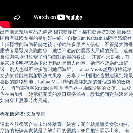
出門前這幾項單品先備齊 棉花糖穿搭 ~ 棉花糖穿搭2026 讓你立
即擁有韓國女團的曼妙好曲線。 自從Kim Kardashian陸陸續續登
上指標性的時尚雜誌之後，帶給許多厚片人信心，不管是大膽裸
露或者是緊身突顯曲線，她從不避諱的展露大尺碼的身型，這種
自信與氣場也改變了時尚圈對於美的看法。 其實不只是她，有
越來越多明星認為多那麼點肉是個人的事，她們不曾為此煩惱
過，別人也就不需多嘴叫她們減肥。 LaLaa Misaki證明瞭棉花糖
女孩依舊能輕鬆駕馭法式風格，分享了一切關於造型建議到她最
喜歡的購物聖地，LaLaa Misaki勢必讓妳想穿的像個道地的巴黎
人。 時尚部落客Kristine自稱為時尚界中曲線玲瓏的女孩。 由於
住在南加州，她示範完美的夏日穿搭風格，教我們面對熱浪來襲
如何穿出夏季時尚風範。
棉花糖穿搭: 文章導覽
這套衣服很適合週末出外踏青、約會，完全就是甜美女孩stlye。
穿搭的祕訣其實就是了解自己的優點，並且把它展示出來。 有