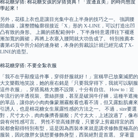
棉花糖穿搭: 棉花糖女孩的穿搭寶典！「渡邊直美」的時尚態度
學起來！
另外，花樣上衣也是讓目光集中在上半身的技巧之一。 強調腰
部曲線，讓整體輪廓很接近「X」形的 X-LINE，可以打造出凹
凸有致的身形。 上圖的搭配範例中，下半身特意選擇往下襬逐
漸加寬的圓裙，再將上衣塞入腰間就大功告成了。 特別推薦本
書第45頁中所介紹的連身裙，本身的剪裁設計就已經完成了X-
LINE的造型。
棉花糖穿搭: 不要全紮衣服
「我不在乎顯瘦這件事，穿得舒服就好！」宣稱早已放棄減肥的
大文樂觀地笑說，她的座右銘是「只要我穿得下，我就可以馴服
這件衣服」，穿搭風格大膽不設限，十分有自信。 How to：近
年流行的半透視裝、蕾絲拼接，甚至是破洞牛仔褲，這種半遮掩
的單品，讓你的小肉肉像蒙層霧般看也看不清，但又露點肌膚來
引誘人，也是棉花糖女生展露性感的方法之一。 不過，size要選
對，尺寸太小，肉肉像擠香腸般；尺寸太大，上述說過了，像布
袋有何性感可言。 男性不管高矮胖瘦，只要穿上剪裁得宜的西
裝都會顯得特別有型，這是因為西裝本來就是講求修飾度極高的
服裝，因此微胖女孩想要修飾身型，西裝絕對是首選。 穿著靈