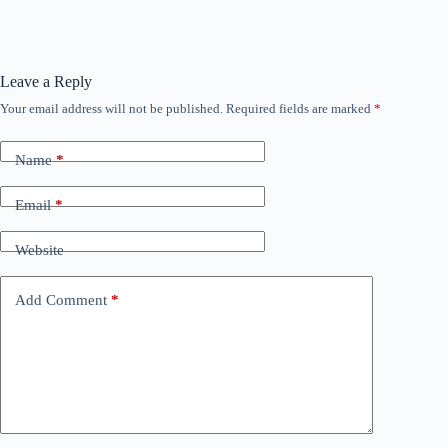
Leave a Reply
Your email address will not be published.
Required fields are marked
*
Name
*
Email
*
Website
Add Comment
*