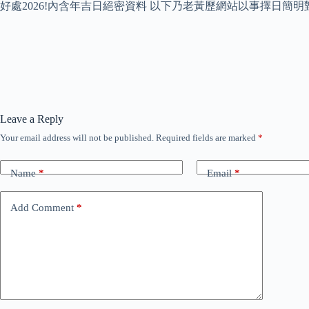
好處2026!內含年吉日絕密資料 以下乃老黃歷網站以事擇日簡
Leave a Reply
Your email address will not be published.
Required fields are marked
*
Name
*
Email
*
Add Comment
*