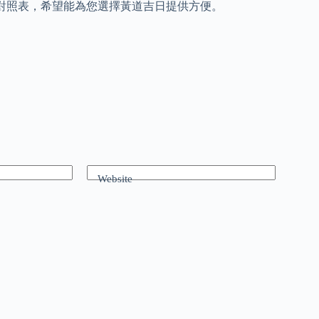
明對照表，希望能為您選擇黃道吉日提供方便。
Website