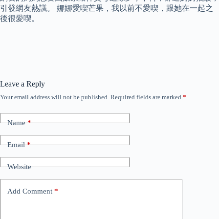
引發網友熱議。 娜娜愛喫芒果，我以前不愛喫，跟她在一起之
後很愛喫。
Leave a Reply
Your email address will not be published.
Required fields are marked
*
Name
*
Email
*
Website
Add Comment
*