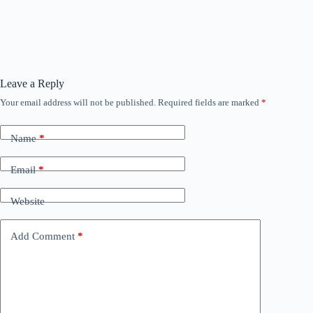
Leave a Reply
Your email address will not be published.
Required fields are marked
*
Name
*
Email
*
Website
Add Comment
*