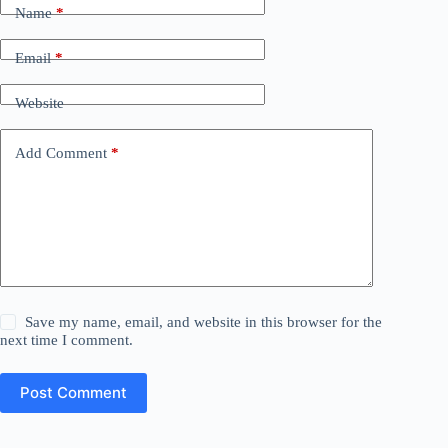
Name
*
Email
*
Website
Add Comment
*
Save my name, email, and website in this browser for the
next time I comment.
Post Comment