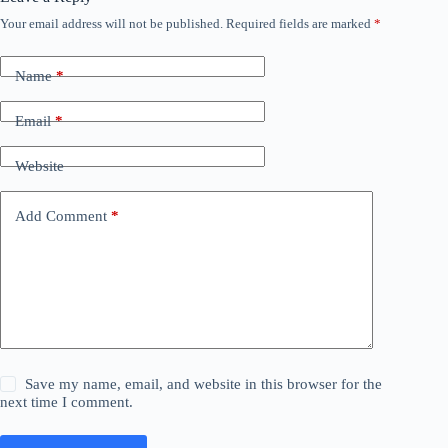
Your email address will not be published.
Required fields are marked
*
Name
*
Email
*
Website
Add Comment
*
Save my name, email, and website in this browser for the
next time I comment.