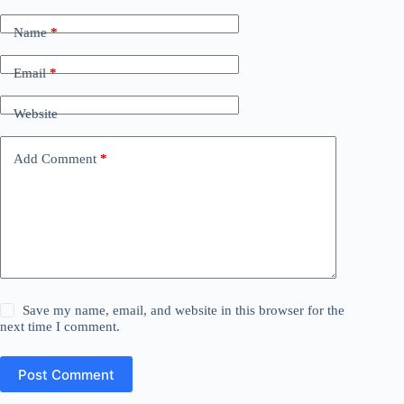
Name
*
Email
*
Website
Add Comment
*
Save my name, email, and website in this browser for the
next time I comment.
Post Comment