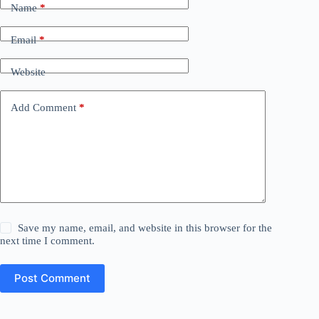
Name
*
Email
*
Website
Add Comment
*
Save my name, email, and website in this browser for the
next time I comment.
Post Comment