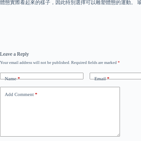
體態實際看起來的樣子，因此特別選擇可以雕塑體態的運動。 
Leave a Reply
Your email address will not be published.
Required fields are marked
*
Name
*
Email
*
Add Comment
*