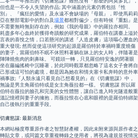
二零一一年推出的《切膚慾謀》雖然沒有『那麼的阿莫多瓦』，
但也是一不令人失望的作品; 其中涵蓋的元素仍舊包括『性
別』、『瘋狂的愛情』及永遠不會缺場的『母親』，即使馬莉莉
亞在整部電影中的對白及
場景
都相對偏少，但有時候『重點』是
不需要無時無刻存在的，例如《我的母親》中的羅拉亦相同。
耗盡多年心血終於獲得奇蹟般的研究成果，羅伯特在講臺上溢於
言表的喜悅之情，口若懸河的講述『人造皮膚』這項嘔心瀝血的
重大發現; 然而促使這項研究的起源是羅伯特於車禍時重度燒傷
的妻子，當羅伯特不眠不休照料著躺在牀上的女人時，伴隨著是
陣陣燒焦肉的刺鼻味。 可鏡頭一轉，只見羅伯特安逸的閉著眼
坐在藤編搖椅中沉睡著，於此同時觀眾都忽略了這名女子會將自
己形成這可怕的處境，都是因為她在和情夫塞卡私奔時的意外車
禍事故;『人類永遠只看見自己想看見的』在《切膚慾謀》中，
無論是男主角羅伯特或是女主角薇拉都一樣。 切膚慾謀 所以羅
伯特在薇拉的臉孔和完美的女性體態，讓自己進入時光隧道般重
溫記憶裡與妻子的擁抱，而薇拉恨在心底和眼裡的是羅伯特綁架
自己後執行的重重手段。
切膚慾謀: 最新消息
本網站極度尊重原作者之智慧財產權，因此未附來源與原作者之
轉貼文章，或同篇文章重複轉錄之使用者，將視為違規並視情況