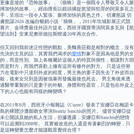
更像是坡的『恐怖故事』，《狼蛛》是一個既令人尊敬又令人脈
搏加快的故事。」經由擅長以鏡頭捕捉慾望與犯罪的阿莫多瓦之
手，呈現出一段令人緊張、脈搏加快的異色之作。 切膚慾謀 切
膚慾謀2026 改編自暢銷小說「狼蛛」，2011年坎城影展正式競
賽片、金球獎最佳外語片提名，西班牙國寶導演阿莫多瓦與【慾
望法則】安東尼奧班德拉斯暌違20年再次合作。
但又回到我前述泛性戀的觀點，美醜善惡都是相對的概念，沒有
先決的主見的話，其實我們渴求的
愛情
對象不是因為他是男的女
的，而是性別、加上各種屬於這個人的特質與個性，都讓對方因
而是對方，而我們喜歡上擁有這所有條件的對方。 只是這些努
力在電影中只達到外皮的程度，男主角的妻子因失去了外皮而自
殺，後來女兒則是因被強暴而發瘋最後也死去。 男主角後來透
過醫學重製的只是妻子的外貌、身體和性器官，只是包在外皮之
下的人心也能有同樣的轉變嗎？
在2011年8月，西班牙小報雜誌《Cuore》發表了安娜亞在梅諾卡
島的裸體沙灘親吻女導演Beatriz Sanchís的照片。 儘管安娜亞從
未公開談及她的私人生活，但據透露，安娜亞和Sanchís的戀情
可以追溯到2008年。 其實被改造的人還是有著劇烈的轉變，只
是這轉變要怎麼才能讓觀眾覺得合理？