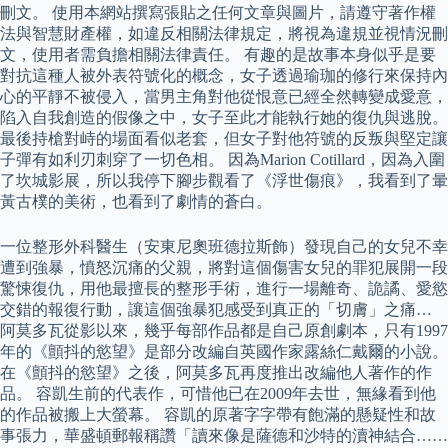
刪文。 使用本網站撰寫張貼之任何文章與圖片，請遵守著作權
法與智慧財產權，如違反相關法律規定，將視為違規並視情況刪
文，使用者需負擔相關法律責任。 有趣的是故事本身似乎是要
對抗這種人被外表符號化的概念，女子透過瑜珈的修行來保持內
心的平靜不被侵入，當男主角對他從恨意已經全然轉變成愛意，
陷入自我創造的假像之中，女子至此才能執行她的復仇與逃脫。
最後持槍對峙的場面看似老套，但女子對他符號的反叛與堅定讓
子彈有如利刃刺穿了一切色相。 因為Marion Cotillard，因為入圍
了坎城影展，所以我停下腳步觀看了《浮世傷痕》，我看到了暈
黃古樸的美術，也看到了劇情的蒼白。
一位整形外科醫生（安東尼奧班德拉斯飾）發現自己的女兒不幸
遭到強暴，憤怒沉痛的父親，將對這個傷害女兒的罪犯展開一段
驚悚復仇，用他最擅長的整形手術，進行一場離奇、詭譎、愛慾
交錯的報復行動，讓這個強暴犯感受到真正的「切膚」之痛…
阿莫多瓦從影以來，幾乎每部作品都是自己原創劇本，只有1997
年的《顫抖的慾望》是部分改編自英國作家露絲仁戴爾的小說。
在《顫抖的慾望》之後，阿莫多瓦再度推出改編他人著作的作
品。 容凱生前的代表作，可惜他已在2009年去世，無緣看到他
的作品被搬上大螢幕。 容凱的原著字字帶有飽滿的懸疑性和故
事張力，華盛頓郵報稱讚「讀來像是薩德和沙特的瀆神結合……