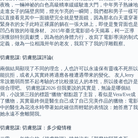
夜晚，一輛神祕的白色高級轎車緩緩駛進大門，中年男子熟練地
走進女子的隔壁房間，燈光乍亮的一瞬間，我們都和男子一樣可
以直接看見其中一面牆壁完全就是雙面鏡，因為那名白天還穿著
緊身衣的女子此時正裸露的躺在一張大牀上，即使是隻背面也是
凹凸有致的玲瓏身材。 2015年臺北電影節今天揭幕，柯一正導
演獲頒特別貢獻獎，因為他的身體力行，改寫了電影導演的制式
定義，做為一位相識卅年的老友，我寫下了我的浮雕觀察。
切膚慾謀: 切膚慾謀評論(
兩個結局顯現了不同的理念，人也許可以永遠保有靈魂不死所以
能抗拒，或者人其實終將適應各種遭遇帶來的變化。 友人Jerry
常說脆弱而禁不起考驗的才比較接近人的本性，所以後者也許是
很合理吧。 切膚慾謀2026 但我要說的其實是，無論是哪個結
局，小說第三段的標題“獵物”都點題了主旨，看似是Vera/Eve成
了獵物，其實最終倒是醫生自己成了自己完美作品的獵物：電影
中的醫生為花澆水時帶著如此確信而輕鬆的表情說：她答應了我
她永遠不會離開我。
切膚慾謀: 切膚慾謀：多少癡情種