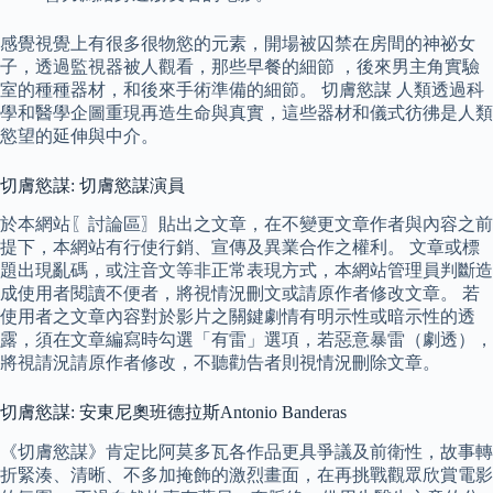
感覺視覺上有很多很物慾的元素，開場被囚禁在房間的神祕女
子，透過監視器被人觀看，那些早餐的細節 ，後來男主角實驗
室的種種器材，和後來手術準備的細節。 切膚慾謀 人類透過科
學和醫學企圖重現再造生命與真實，這些器材和儀式彷彿是人類
慾望的延伸與中介。
切膚慾謀: 切膚慾謀演員
於本網站〖討論區〗貼出之文章，在不變更文章作者與內容之前
提下，本網站有行使行銷、宣傳及異業合作之權利。 文章或標
題出現亂碼，或注音文等非正常表現方式，本網站管理員判斷造
成使用者閱讀不便者，將視情況刪文或請原作者修改文章。 若
使用者之文章內容對於影片之關鍵劇情有明示性或暗示性的透
露，須在文章編寫時勾選「有雷」選項，若惡意暴雷（劇透），
將視請況請原作者修改，不聽勸告者則視情況刪除文章。
切膚慾謀: 安東尼奧班德拉斯Antonio Banderas
《切膚慾謀》肯定比阿莫多瓦各作品更具爭議及前衛性，故事轉
折緊湊、清晰、不多加掩飾的激烈畫面，在再挑戰觀眾欣賞電影