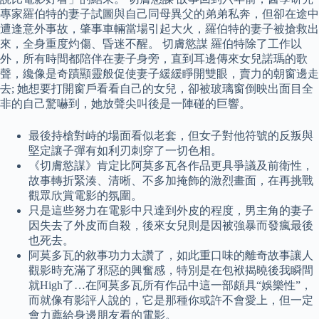
專家羅伯特的妻子試圖與自己同母異父的弟弟私奔，但卻在途中
遭逢意外事故，肇事車輛當場引起大火，羅伯特的妻子被搶救出
來，全身重度灼傷、昏迷不醒。 切膚慾謀 羅伯特除了工作以
外，所有時間都陪伴在妻子身旁，直到耳邊傳來女兒諾瑪的歌
聲，纔像是奇蹟顯靈般促使妻子緩緩睜開雙眼，賣力的朝窗邊走
去; 她想要打開窗戶看看自己的女兒，卻被玻璃窗倒映出面目全
非的自己驚嚇到，她放聲尖叫後是一陣碰的巨響。
最後持槍對峙的場面看似老套，但女子對他符號的反叛與
堅定讓子彈有如利刃刺穿了一切色相。
《切膚慾謀》肯定比阿莫多瓦各作品更具爭議及前衛性，
故事轉折緊湊、清晰、不多加掩飾的激烈畫面，在再挑戰
觀眾欣賞電影的氛圍。
只是這些努力在電影中只達到外皮的程度，男主角的妻子
因失去了外皮而自殺，後來女兒則是因被強暴而發瘋最後
也死去。
阿莫多瓦的敘事功力太讚了，如此重口味的離奇故事讓人
觀影時充滿了邪惡的興奮感，特別是在包袱揭曉後我瞬間
就High了…在阿莫多瓦所有作品中這一部頗具“娛樂性”，
而就像有影評人說的，它是那種你或許不會愛上，但一定
會力薦給身邊朋友看的電影。