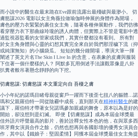
而小說中的醫生在最末跪在Eve跟前流露出最殘破與最渺小。 切
膚慾謀2026 電影以女主角薇拉做瑜伽時伸展的身體作為開場，
膚色的壓力衣緊緊的裹住女主角，隨著各種伸展動作，我們彷彿
看穿壓力衣下那曲線玲瓏的誘人肉體，但實際上不管是電影中透
過監視器監看的女管家或我們，其實什麼都沒有看到。 所有對
於女主角身體與心靈的幻想其實完全來自於我們那淫穢下流（抑
或純潔無知）的小腦袋瓜。 短短的幾分鐘開場，導演大筆一揮
闡述了英文片名The Skin I Live In 的含意，在表象的皮膚與服裝
下住著一個什麼樣的人？ 阿默多瓦用倒述手法讓觀眾像是八卦
扒糞者般吊著懸念靜靜的向下挖。
切膚慾謀: 切膚慾謀 本文重定向自 吾棲之膚
小小年紀的諾瑪目睹母親從窗戶一躍而下後歪七扭八的軀體…諾
瑪和父親羅伯特一同從陰霾中成長，直到那天在
精神科醫生
的建
議下，羅伯特才帶著女兒諾瑪參加親戚的舞會，原本以為是好的
開始，卻沒想到是幻滅。 即便【切膚慾謀】成為本屆金球獎最
佳外語片呼聲最高的影片，善於詮釋女性本色的他，在與眾多西
班牙裔女演員合作之餘，仍然也想再與各國影壇的優秀女演員合
作，其中以【鐵娘子：堅固柔情】同獲本屆金球獎最佳女主角提