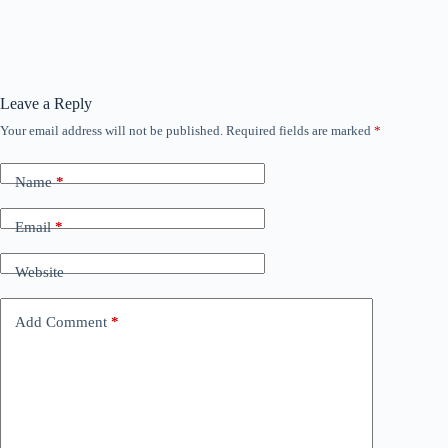
Leave a Reply
Your email address will not be published.
Required fields are marked
*
Name
*
Email
*
Website
Add Comment
*