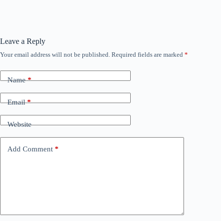
Leave a Reply
Your email address will not be published.
Required fields are marked
*
Name
*
Email
*
Website
Add Comment
*