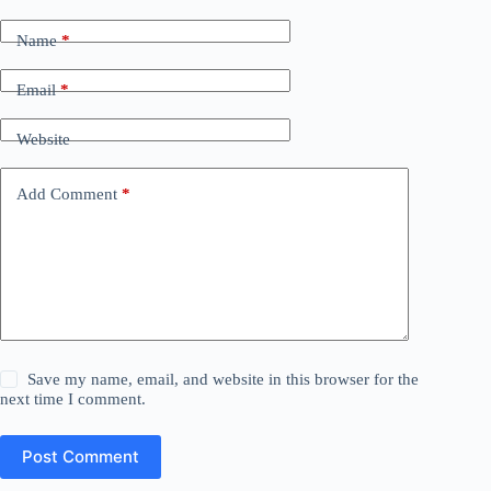
Name
*
Email
*
Website
Add Comment
*
Save my name, email, and website in this browser for the
next time I comment.
Post Comment