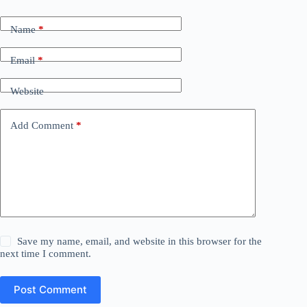
Name
*
Email
*
Website
Add Comment
*
Save my name, email, and website in this browser for the
next time I comment.
Post Comment