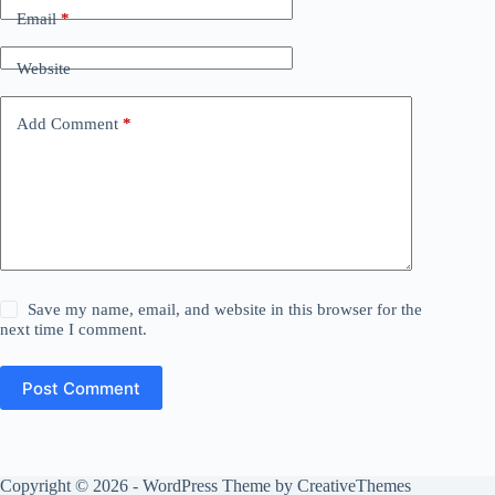
Email
*
Website
Add Comment
*
Save my name, email, and website in this browser for the
next time I comment.
Post Comment
Copyright © 2026 - WordPress Theme by
CreativeThemes