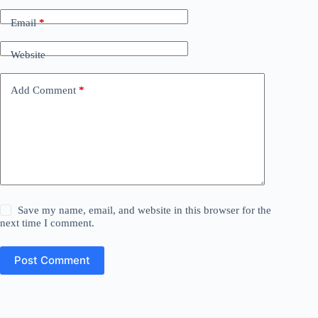
Email
*
Website
Add Comment
*
Save my name, email, and website in this browser for the
next time I comment.
Post Comment