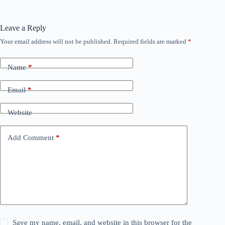
Leave a Reply
Your email address will not be published.
Required fields are marked
*
Name
*
Email
*
Website
Add Comment
*
Save my name, email, and website in this browser for the