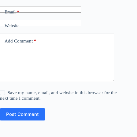
Email
*
Website
Add Comment
*
Save my name, email, and website in this browser for the
next time I comment.
Post Comment