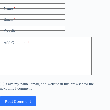
Name
*
Email
*
Website
Add Comment
*
Save my name, email, and website in this browser for the
next time I comment.
Post Comment