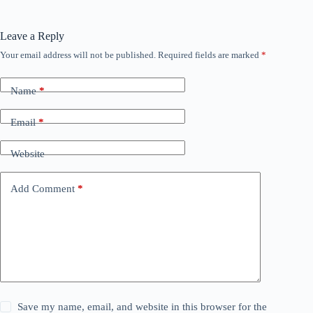
Leave a Reply
Your email address will not be published.
Required fields are marked
*
Name
*
Email
*
Website
Add Comment
*
Save my name, email, and website in this browser for the