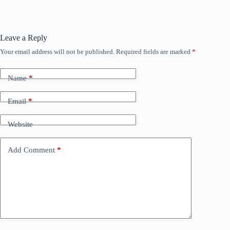
Leave a Reply
Your email address will not be published.
Required fields are marked
*
Name
*
Email
*
Website
Add Comment
*