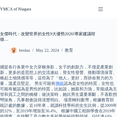
Skip
to
YMCA of Niagara
content
女傑時代：改變世界的女性9大優勢2026!專家建議咁
做…
benlau
May 22, 2024
教育
捕捉各行各業中女力穿梭身影，女子的創新力，不僅是產業創
新，更多的是思想上的交流連結，替女性發聲、推動環境保育、
喚起土地情感等等，這些為了「他人」更好，而拚命努力的力
量，溫柔且堅定。 男生可能有
傳統
認為是女性的特質，女性也
可能有被認為是男性的特質，比如說，她親和力強，常能成為主
管和員工之間的橋樑；做決策時，她比男生還要果斷，不喜歡拐
彎抹角，凡事都會說得清楚明白。 場景轉到臺灣，根據教育部
統計處的數據，近10年來，就讀科技學科的女生比例，從2009年
的32%，至2019年增加至36.4%。 根據中國工程師學會在2019年
的調查，生技醫工是少數女多於男的科技類領域，佔比達44%，