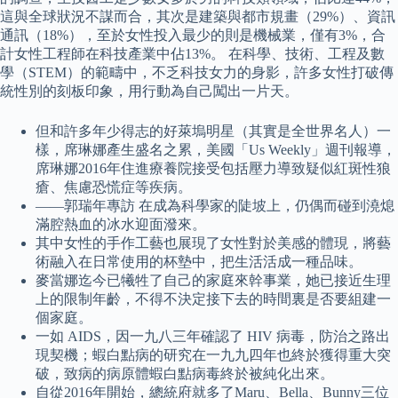
這與全球狀況不謀而合，其次是建築與都市規畫（29%）、資訊
通訊（18%），至於女性投入最少的則是機械業，僅有3%，合
計女性工程師在科技產業中佔13%。 在科學、技術、工程及數
學（STEM）的範疇中，不乏科技女力的身影，許多女性打破傳
統性別的刻板印象，用行動為自己闖出一片天。
但和許多年少得志的好萊塢明星（其實是全世界名人）一
樣，席琳娜產生盛名之累，美國「Us Weekly」週刊報導，
席琳娜2016年住進療養院接受包括壓力導致疑似紅斑性狼
瘡、焦慮恐慌症等疾病。
——郭瑞年專訪 在成為科學家的陡坡上，仍偶而碰到澆熄
滿腔熱血的冰水迎面潑來。
其中女性的手作工藝也展現了女性對於美感的體現，將藝
術融入在日常使用的杯墊中，把生活活成一種品味。
麥當娜迄今已犧牲了自己的家庭來幹事業，她已接近生理
上的限制年齡，不得不決定接下去的時間裏是否要組建一
個家庭。
一如 AIDS，因一九八三年確認了 HIV 病毒，防治之路出
現契機；蝦白點病的研究在一九九四年也終於獲得重大突
破，致病的病原體蝦白點病毒終於被純化出來。
自從2016年開始，總統府就多了Maru、Bella、Bunny三位