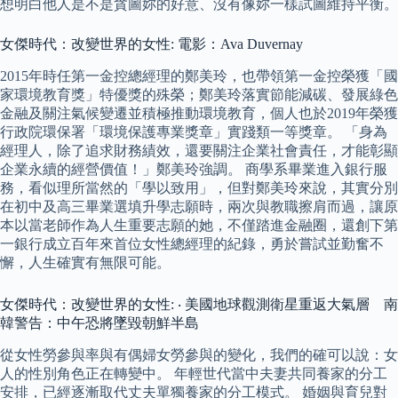
想明白他人是不是貪圖妳的好意、沒有像妳一樣試圖維持平衡。
女傑時代：改變世界的女性: 電影：Ava Duvernay
2015年時任第一金控總經理的鄭美玲，也帶領第一金控榮獲「國
家環境教育獎」特優獎的殊榮；鄭美玲落實節能減碳、發展綠色
金融及關注氣候變遷並積極推動環境教育，個人也於2019年榮獲
行政院環保署「環境保護專業獎章」實踐類一等獎章。 「身為
經理人，除了追求財務績效，還要關注企業社會責任，才能彰顯
企業永續的經營價值！」鄭美玲強調。 商學系畢業進入銀行服
務，看似理所當然的「學以致用」，但對鄭美玲來說，其實分別
在初中及高三畢業選填升學志願時，兩次與教職擦肩而過，讓原
本以當老師作為人生重要志願的她，不僅踏進金融圈，還創下第
一銀行成立百年來首位女性總經理的紀錄，勇於嘗試並勤奮不
懈，人生確實有無限可能。
女傑時代：改變世界的女性: ‧ 美國地球觀測衛星重返大氣層 南
韓警告：中午恐將墜毀朝鮮半島
從女性勞參與率與有偶婦女勞參與的變化，我們的確可以說：女
人的性別角色正在轉變中。 年輕世代當中夫妻共同養家的分工
安排，已經逐漸取代丈夫單獨養家的分工模式。 婚姻與育兒對