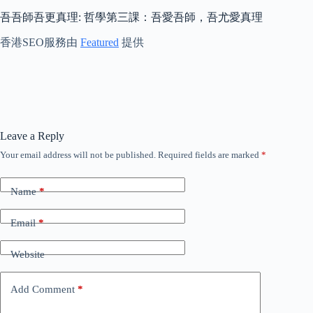
吾吾師吾更真理: 哲學第三課：吾愛吾師，吾尤愛真理
香港SEO服務由
Featured
提供
Leave a Reply
Your email address will not be published.
Required fields are marked
*
Name
*
Email
*
Website
Add Comment
*