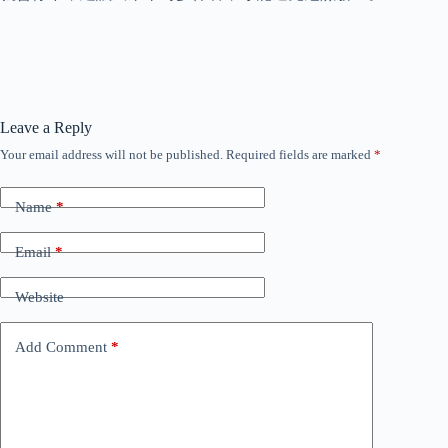
Leave a Reply
Your email address will not be published.
Required fields are marked
*
Name
*
Email
*
Website
Add Comment
*