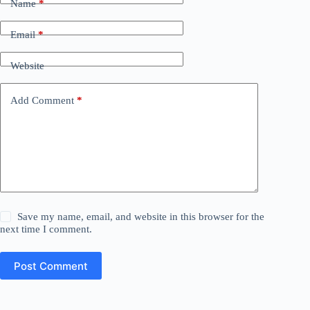
Name
*
Email
*
Website
Add Comment
*
Save my name, email, and website in this browser for the
next time I comment.
Post Comment