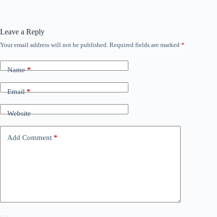
Leave a Reply
Your email address will not be published.
Required fields are marked
*
Name
*
Email
*
Website
Add Comment
*