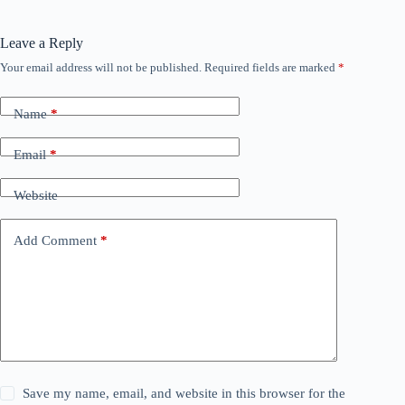
Leave a Reply
Your email address will not be published.
Required fields are marked
*
Name
*
Email
*
Website
Add Comment
*
Save my name, email, and website in this browser for the