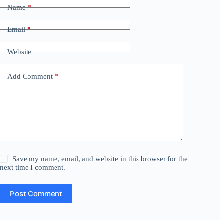
Name
*
Email
*
Website
Add Comment
*
Save my name, email, and website in this browser for the
next time I comment.
Post Comment