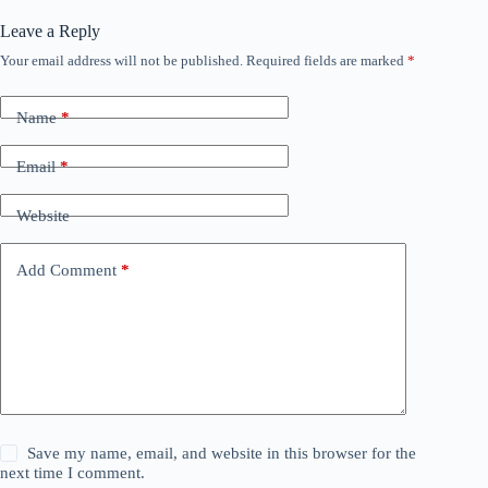
Leave a Reply
Your email address will not be published.
Required fields are marked
*
Name
*
Email
*
Website
Add Comment
*
Save my name, email, and website in this browser for the
next time I comment.