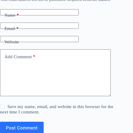
Name
*
Email
*
Website
Add Comment
*
Save my name, email, and website in this browser for the
next time I comment.
Post Comment