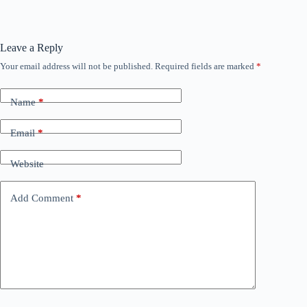
Leave a Reply
Your email address will not be published.
Required fields are marked
*
Name
*
Email
*
Website
Add Comment
*