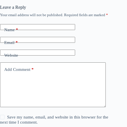
Leave a Reply
Your email address will not be published.
Required fields are marked
*
Name
*
Email
*
Website
Add Comment
*
Save my name, email, and website in this browser for the
next time I comment.