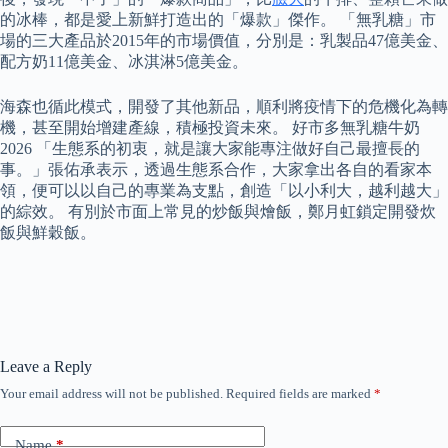
的冰棒，都是愛上新鮮打造出的「爆款」傑作。 「無乳糖」市
場的三大產品於2015年的市場價值，分別是：乳製品47億美金、
配方奶11億美金、冰淇淋5億美金。
海森也循此模式，開發了其他新品，順利將疫情下的危機化為轉
機，甚至開始增建產線，積極投資未來。 好市多無乳糖牛奶
2026 「生態系的初衷，就是讓大家能專注做好自己最擅長的
事。」張佑承表示，透過生態系合作，大家拿出各自的看家本
領，便可以以自己的專業為支點，創造「以小利大，越利越大」
的綜效。 有別於市面上常見的炒飯與燴飯，鄭月虹鎖定開發炊
飯與鮮穀飯。
Leave a Reply
Your email address will not be published.
Required fields are marked
*
Name
*