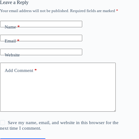
Leave a Reply
Your email address will not be published.
Required fields are marked
*
Name
*
Email
*
Website
Add Comment
*
Save my name, email, and website in this browser for the
next time I comment.