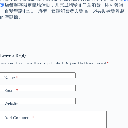
定
店鋪舉辦限定體驗活動，凡完成體驗並任意消費，即可獲得
「百變聖誕4 in 1」贈禮，邀請消費者與樂高一起共度歡樂溫馨
的聖誕節。
Leave a Reply
Your email address will not be published.
Required fields are marked
*
Name
*
Email
*
Website
Add Comment
*