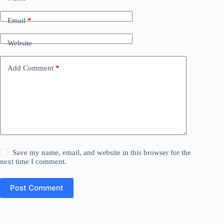
Email
*
Website
Add Comment
*
Save my name, email, and website in this browser for the
next time I comment.
Post Comment