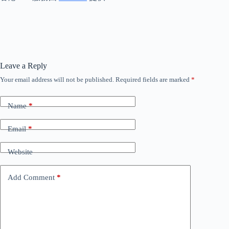
Leave a Reply
Your email address will not be published.
Required fields are marked
*
Name
*
Email
*
Website
Add Comment
*