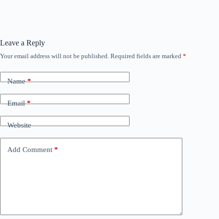
Leave a Reply
Your email address will not be published.
Required fields are marked
*
Name
*
Email
*
Website
Add Comment
*