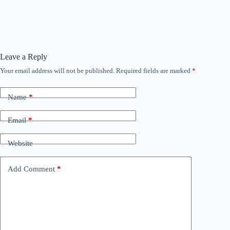
Leave a Reply
Your email address will not be published.
Required fields are marked
*
Name
*
Email
*
Website
Add Comment
*