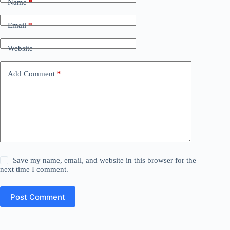
Name
*
Email
*
Website
Add Comment
*
Save my name, email, and website in this browser for the
next time I comment.
Post Comment